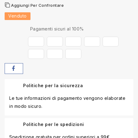
Aggiungi Per Confrontare
Venduto
Pagamenti sicuri al 100%
Politiche per la sicurezza
Le tue informazioni di pagamento vengono elaborate
in modo sicuro.
Politiche per le spedizioni
Spedizione gratuita per ordini superiori a 99€.