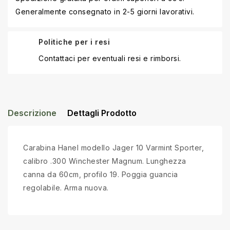
Generalmente consegnato in 2-5 giorni lavorativi.
Politiche per i resi
Contattaci per eventuali resi e rimborsi.
Descrizione
Dettagli Prodotto
Carabina Hanel modello Jager 10 Varmint Sporter,
calibro .300 Winchester Magnum. Lunghezza
canna da 60cm, profilo 19. Poggia guancia
regolabile. Arma nuova.