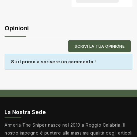
Opinioni
SCRIVI LA TUA OPINIONE
Sii il primo a scrivere un commento !
La Nostra Sede
Armeria The Sniper nasce nel 2010 a Reggio Calabria. Il
nostro impegno è puntare alla massima qualità degli articoli