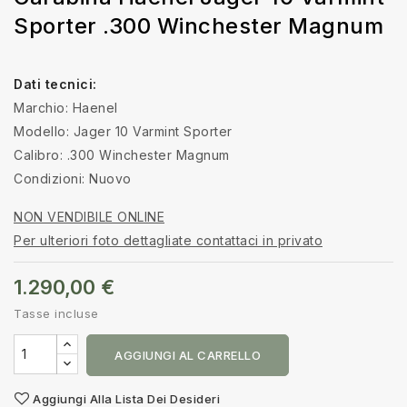
Sporter .300 Winchester Magnum
Dati tecnici:
Marchio: Haenel
Modello: Jager 10 Varmint Sporter
Calibro: .300 Winchester Magnum
Condizioni: Nuovo
NON VENDIBILE ONLINE
Per ulteriori foto dettagliate contattaci in privato
1.290,00 €
Tasse incluse
AGGIUNGI AL CARRELLO
Aggiungi Alla Lista Dei Desideri