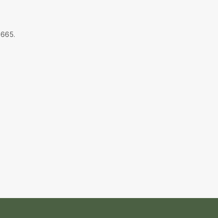
.665.