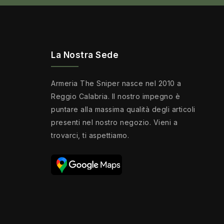
La Nostra Sede
Armeria The Sniper nasce nel 2010 a
Reggio Calabria. Il nostro impegno è
puntare alla massima qualità degli articoli
presenti nel nostro negozio. Vieni a
trovarci, ti aspettiamo.