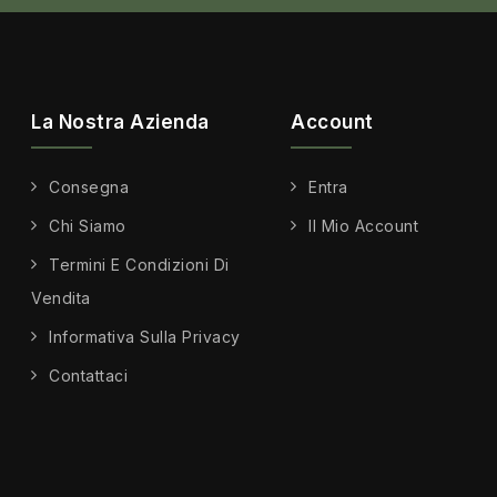
La Nostra Azienda
Account
Consegna
Entra
Chi Siamo
Il Mio Account
Termini E Condizioni Di
Vendita
Informativa Sulla Privacy
Contattaci