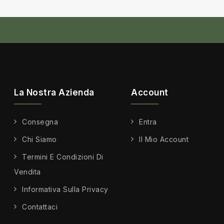
La Nostra Azienda
Account
Consegna
Entra
Chi Siamo
Il Mio Account
Termini E Condizioni Di
Vendita
Informativa Sulla Privacy
Contattaci