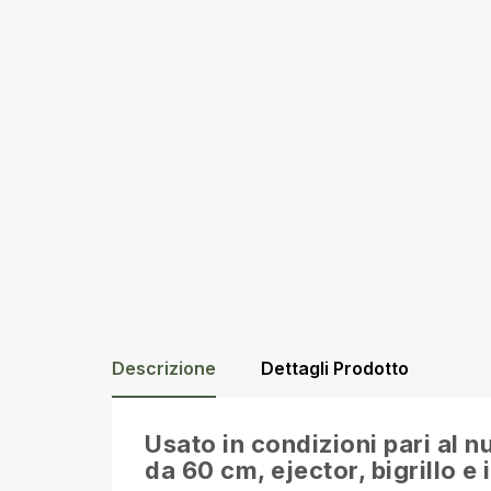
Descrizione
Dettagli Prodotto
Usato in condizioni pari al 
da 60 cm, ejector, bigrillo e 