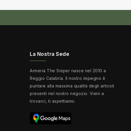
La Nostra Sede
Armeria The Sniper nasce nel 2010 a
Reggio Calabria. Il nostro impegno è
puntare alla massima qualità degli articoli
presenti nel nostro negozio. Vieni a
trovarci, ti aspettiamo.