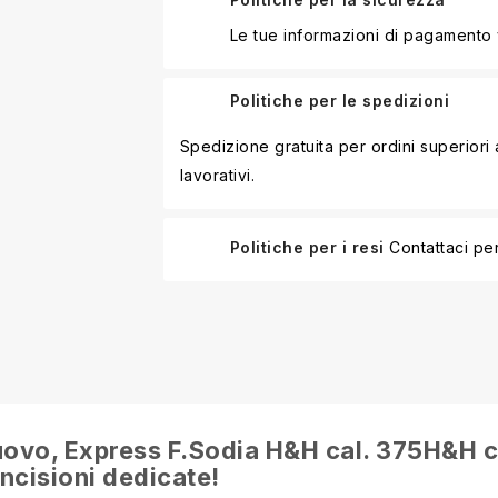
Le tue informazioni di pagamento
Politiche per le spedizioni
Spedizione gratuita per ordini superior
lavorativi.
Politiche per i resi
Contattaci per
nuovo, Express F.Sodia H&H cal. 375H&H c
incisioni dedicate!