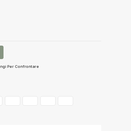
ngi Per Confrontare