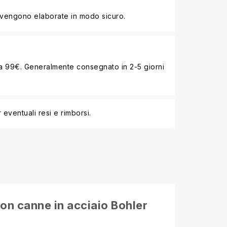
 vengono elaborate in modo sicuro.
i a 99€. Generalmente consegnato in 2-5 giorni
 eventuali resi e rimborsi.
on canne in acciaio Bohler