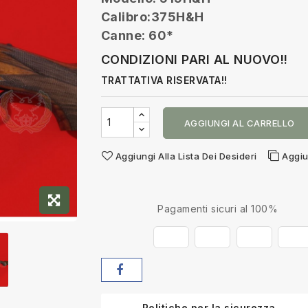
Calibro:375H&H
Canne: 60*
CONDIZIONI PARI AL NUOVO!!
TRATTATIVA RISERVATA!!
AGGIUNGI AL CARRELLO
Aggiungi Alla Lista Dei Desideri
Aggiu
Pagamenti sicuri al 100%
Politiche per la sicurezza