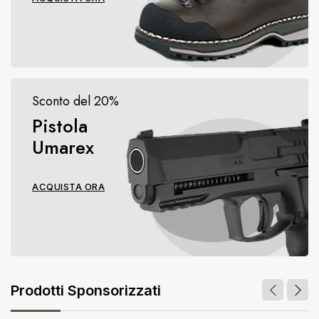
Sconto del 20%
Pistola
Umarex
ACQUISTA ORA
Prodotti Sponsorizzati