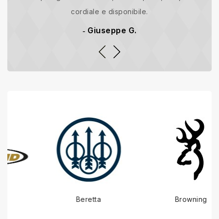
cordiale e disponibile.
Giuseppe G.
Beretta
Browning