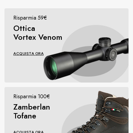
Risparmia 59€
Ottica
Vortex Venom
ACQUISTA ORA
Risparmia 100€
Zamberlan
Tofane
ACQUISTA ORA