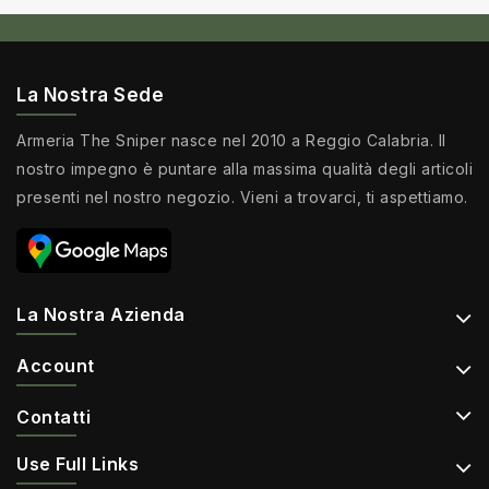
La Nostra Sede
Armeria The Sniper nasce nel 2010 a Reggio Calabria. Il
nostro impegno è puntare alla massima qualità degli articoli
presenti nel nostro negozio. Vieni a trovarci, ti aspettiamo.
La Nostra Azienda
Account
Contatti
Use Full Links