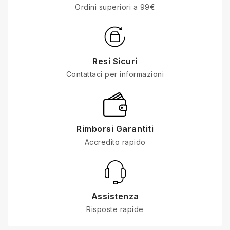
Ordini superiori a 99€
Resi Sicuri
Contattaci per informazioni
Rimborsi Garantiti
Accredito rapido
Assistenza
Risposte rapide