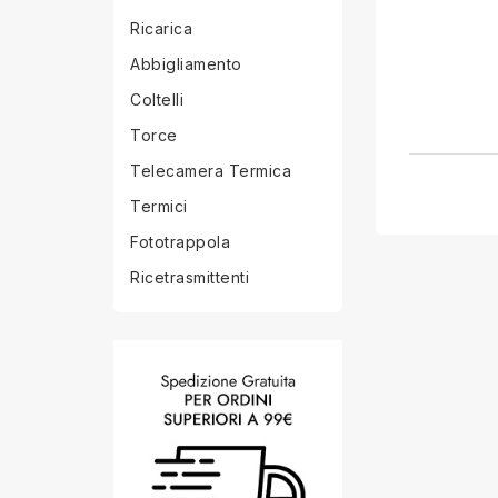
Ricarica
Abbigliamento
Coltelli
Torce
Telecamera Termica
Termici
Fototrappola
Ricetrasmittenti