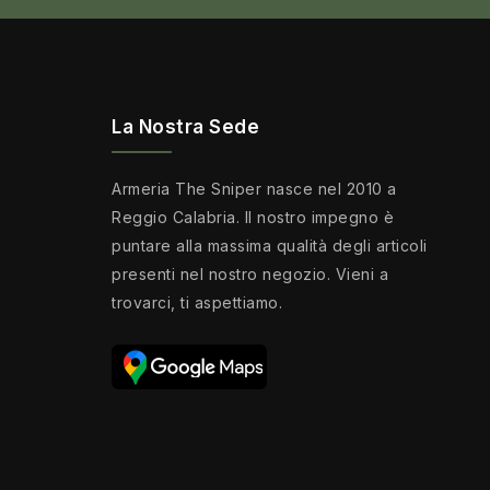
La Nostra Sede
Armeria The Sniper nasce nel 2010 a
Reggio Calabria. Il nostro impegno è
puntare alla massima qualità degli articoli
presenti nel nostro negozio. Vieni a
trovarci, ti aspettiamo.