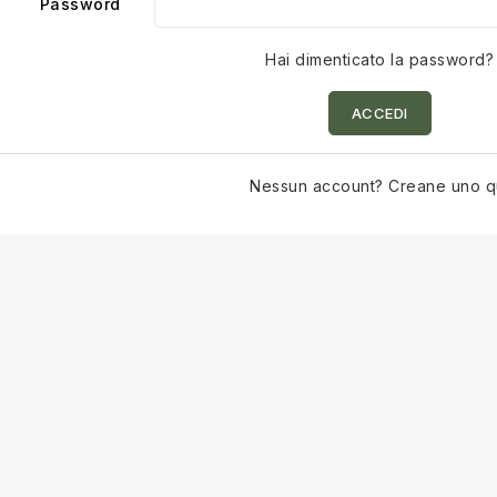
Password
Hai dimenticato la password?
ACCEDI
Nessun account? Creane uno q