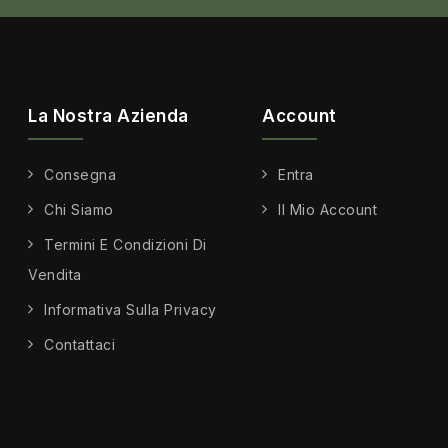
La Nostra Azienda
Account
Consegna
Entra
Chi Siamo
Il Mio Account
Termini E Condizioni Di
Vendita
Informativa Sulla Privacy
Contattaci