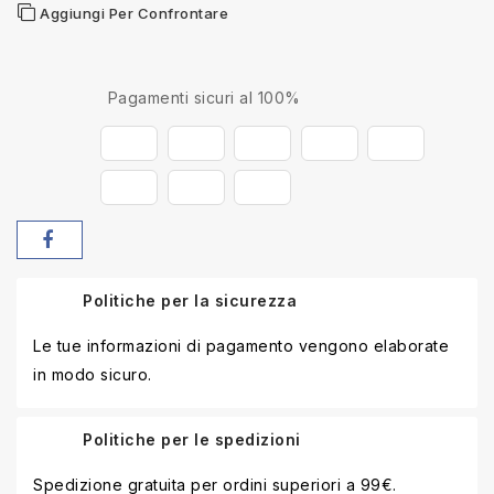
Aggiungi Per Confrontare
Pagamenti sicuri al 100%
Politiche per la sicurezza
Le tue informazioni di pagamento vengono elaborate
in modo sicuro.
Politiche per le spedizioni
Spedizione gratuita per ordini superiori a 99€.