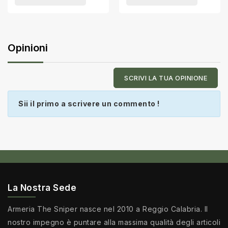
Opinioni
SCRIVI LA TUA OPINIONE
Sii il primo a scrivere un commento !
La Nostra Sede
Armeria The Sniper nasce nel 2010 a Reggio Calabria. Il
nostro impegno è puntare alla massima qualità degli articoli