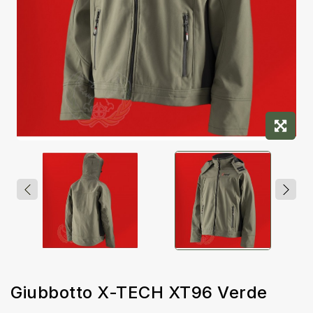
Giubbotto X-TECH XT96 Verde