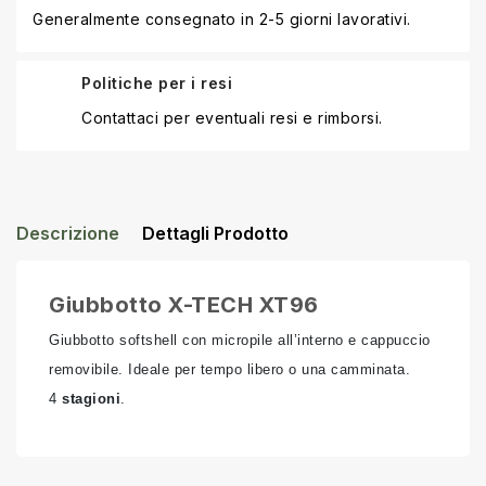
Generalmente consegnato in 2-5 giorni lavorativi.
Politiche per i resi
Contattaci per eventuali resi e rimborsi.
Descrizione
Dettagli Prodotto
Giubbotto X-TECH XT96
Giubbotto softshell con micropile all’interno e cappuccio
removibile. Ideale per tempo libero o una camminata.
4
stagioni
.