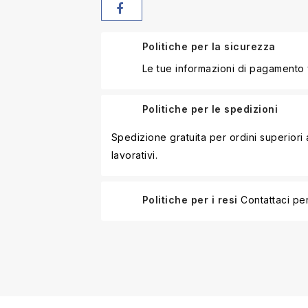
Politiche per la sicurezza
Le tue informazioni di pagamento
Politiche per le spedizioni
Spedizione gratuita per ordini superior
lavorativi.
Politiche per i resi
Contattaci per