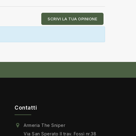
SCRIVI LA TUA OPINIONE
Contatti
Armeria The Sniper
Via San Sperato II trav. Fossì nr.38