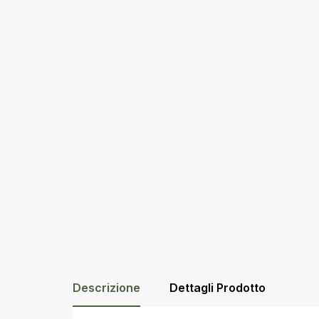
Descrizione
Dettagli Prodotto