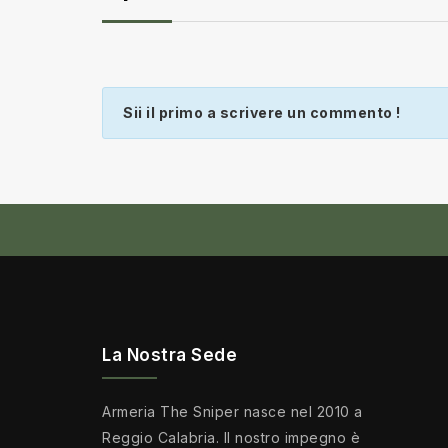
Sii il primo a scrivere un commento !
La Nostra Sede
Armeria The Sniper nasce nel 2010 a
Reggio Calabria. Il nostro impegno è