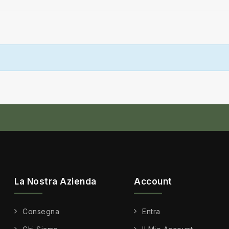
La Nostra Azienda
Account
Consegna
Entra