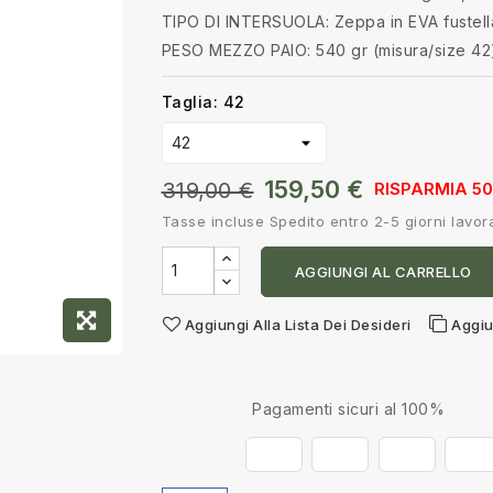
TIPO DI INTERSUOLA: Zeppa in EVA fustell
PESO MEZZO PAIO: 540 gr (misura/size 42
Taglia: 42
159,50 €
319,00 €
RISPARMIA 5
Tasse incluse
Spedito entro 2-5 giorni lavora
AGGIUNGI AL CARRELLO
Aggiungi Alla Lista Dei Desideri
Aggiu
Pagamenti sicuri al 100%