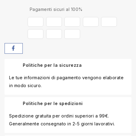
Pagamenti sicuri al 100%
Politiche per la sicurezza
Le tue informazioni di pagamento vengono elaborate
in modo sicuro.
Politiche per le spedizioni
Spedizione gratuita per ordini superiori a 99€.
Generalmente consegnato in 2-5 giorni lavorativi.