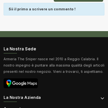
Sii il primo a scrivere un commento !
La Nostra Sede
Armeria The Sniper nasce nel 2010 a Reggio Calabria. Il
nostro impegno è puntare alla massima qualità degli articoli
presenti nel nostro negozio. Vieni a trovarci, ti aspettiamo.
La Nostra Azienda