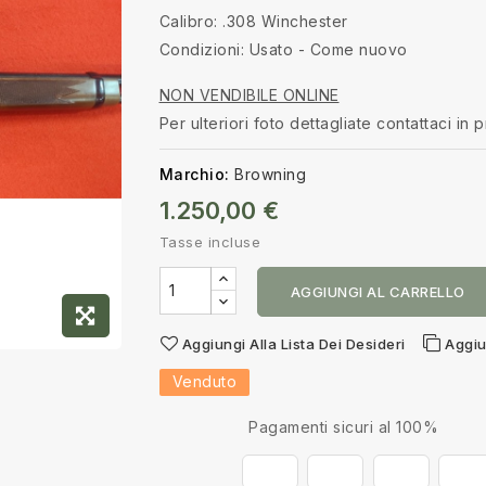
Calibro: .308 Winchester
Condizioni: Usato - Come nuovo
NON VENDIBILE ONLINE
Per ulteriori foto dettagliate contattaci in p
Marchio:
Browning
1.250,00 €
Tasse incluse
AGGIUNGI AL CARRELLO
Aggiungi Alla Lista Dei Desideri
Aggiu
Venduto
Pagamenti sicuri al 100%