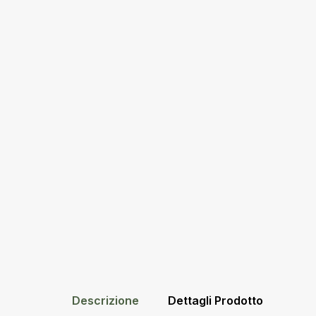
Descrizione
Dettagli Prodotto