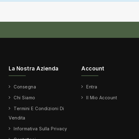
La Nostra Azienda
Account
Consegna
Entra
Chi Siamo
Il Mio Account
Termini E Condizioni Di
Vendita
Informativa Sulla Privacy