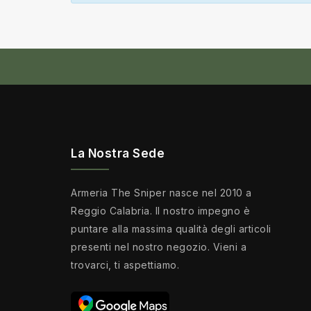
La Nostra Sede
Armeria The Sniper nasce nel 2010 a
Reggio Calabria. Il nostro impegno è
puntare alla massima qualità degli articoli
presenti nel nostro negozio. Vieni a
trovarci, ti aspettiamo.