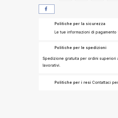
Politiche per la sicurezza
Le tue informazioni di pagamento
Politiche per le spedizioni
Spedizione gratuita per ordini superior
lavorativi.
Politiche per i resi
Contattaci per