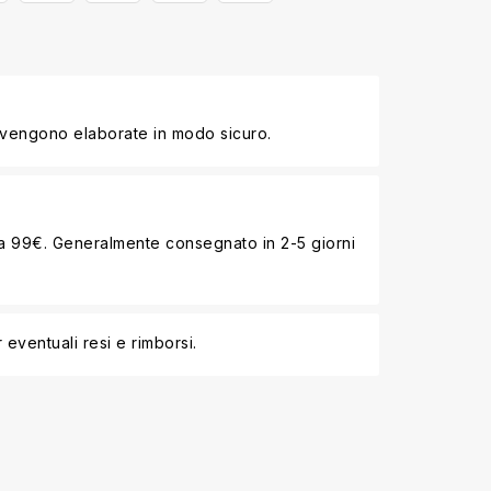
 vengono elaborate in modo sicuro.
i a 99€. Generalmente consegnato in 2-5 giorni
 eventuali resi e rimborsi.