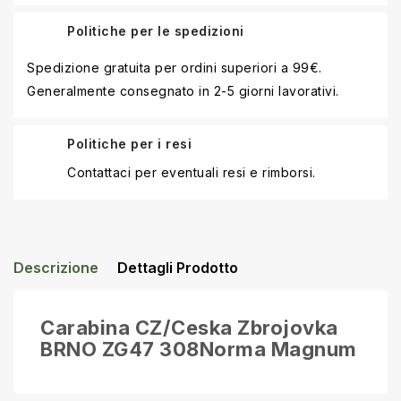
Politiche per le spedizioni
Spedizione gratuita per ordini superiori a 99€.
Generalmente consegnato in 2-5 giorni lavorativi.
Politiche per i resi
Contattaci per eventuali resi e rimborsi.
Descrizione
Dettagli Prodotto
Carabina CZ/Ceska Zbrojovka
BRNO ZG47 308Norma Magnum