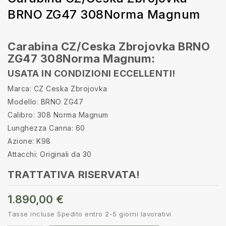
BRNO ZG47 308Norma Magnum
Carabina CZ/Ceska Zbrojovka BRNO
ZG47 308Norma Magnum:
USATA IN CONDIZIONI ECCELLENTI!
Marca: CZ Ceska Zbrojovka
Modello: BRNO ZG47
Calibro: 308 Norma Magnum
Lunghezza Canna: 60
Azione: K98
Attacchi: Originali da 30
TRATTATIVA RISERVATA!
1.890,00 €
Tasse incluse
Spedito entro 2-5 giorni lavorativi