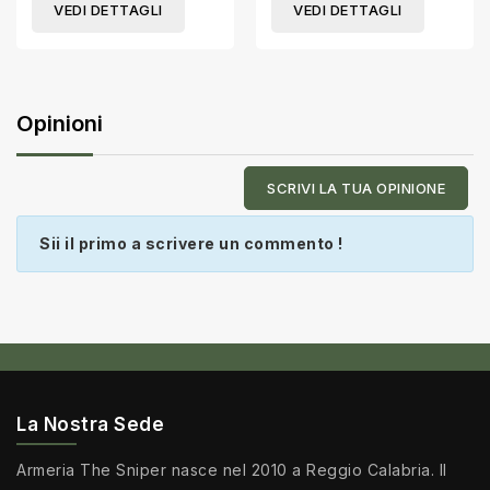
VEDI DETTAGLI
VEDI DETTAGLI
Opinioni
SCRIVI LA TUA OPINIONE
Sii il primo a scrivere un commento !
La Nostra Sede
Armeria The Sniper nasce nel 2010 a Reggio Calabria. Il