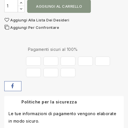
AGGIUNGI AL CARRELLO
Aggiungi Alla Lista Dei Desideri
Aggiungi Per Confrontare
Pagamenti sicuri al 100%
Politiche per la sicurezza
Le tue informazioni di pagamento vengono elaborate
in modo sicuro.