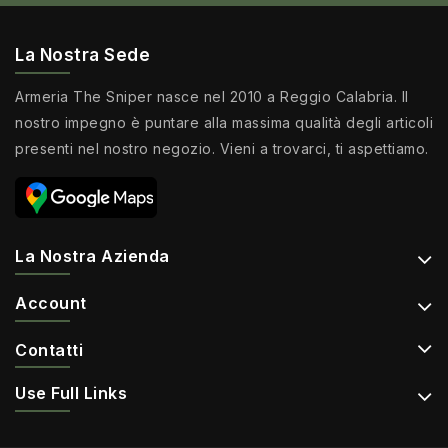
La Nostra Sede
Armeria The Sniper nasce nel 2010 a Reggio Calabria. Il
nostro impegno è puntare alla massima qualità degli articoli
presenti nel nostro negozio. Vieni a trovarci, ti aspettiamo.
La Nostra Azienda
Account
Contatti
Use Full Links