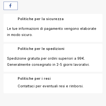
Politiche per la sicurezza
Le tue informazioni di pagamento vengono elaborate
in modo sicuro.
Politiche per le spedizioni
Spedizione gratuita per ordini superiori a 99€.
Generalmente consegnato in 2-5 giorni lavorativi.
Politiche per i resi
Contattaci per eventuali resi e rimborsi.