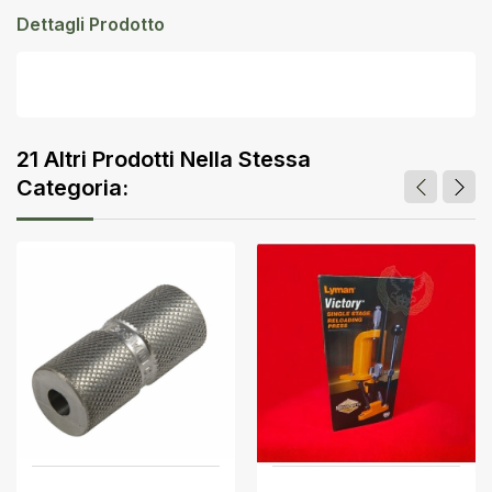
Dettagli Prodotto
21 Altri Prodotti Nella Stessa
Categoria: