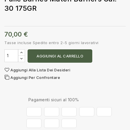
30 175GR
70,00 €
Tasse incluse
Spedito entro 2-5 giorni lavorativi
AGGIUNGI AL CARRELLO
Aggiungi Alla Lista Dei Desideri
Aggiungi Per Confrontare
Pagamenti sicuri al 100%