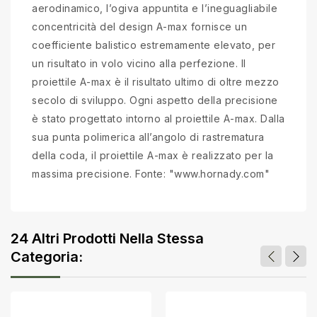
aerodinamico, l’ogiva appuntita e l’ineguagliabile
concentricità del design A-max fornisce un
coefficiente balistico estremamente elevato, per
un risultato in volo vicino alla perfezione. Il
proiettile A-max è il risultato ultimo di oltre mezzo
secolo di sviluppo. Ogni aspetto della precisione
è stato progettato intorno al proiettile A-max. Dalla
sua punta polimerica all’angolo di rastrematura
della coda, il proiettile A-max è realizzato per la
massima precisione. Fonte: "www.hornady.com"
24 Altri Prodotti Nella Stessa
Categoria: