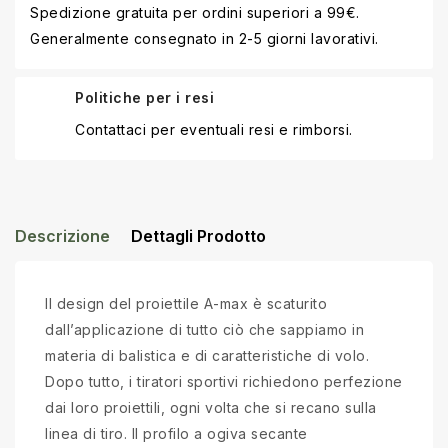
Spedizione gratuita per ordini superiori a 99€.
Generalmente consegnato in 2-5 giorni lavorativi.
Politiche per i resi
Contattaci per eventuali resi e rimborsi.
Descrizione
Dettagli Prodotto
Il design del proiettile A-max è scaturito
dall’applicazione di tutto ciò che sappiamo in
materia di balistica e di caratteristiche di volo.
Dopo tutto, i tiratori sportivi richiedono perfezione
dai loro proiettili, ogni volta che si recano sulla
linea di tiro. Il profilo a ogiva secante