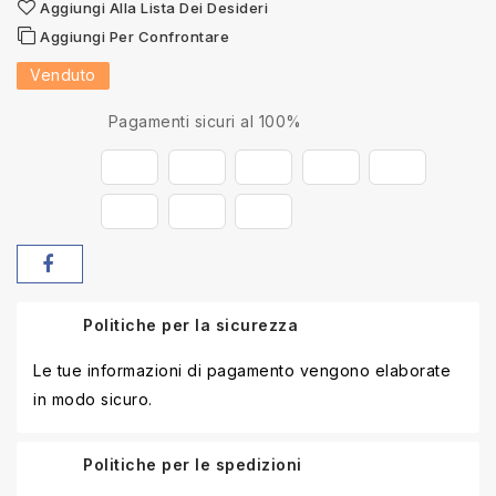
Aggiungi Alla Lista Dei Desideri
Aggiungi Per Confrontare
Venduto
Pagamenti sicuri al 100%
Politiche per la sicurezza
Le tue informazioni di pagamento vengono elaborate
in modo sicuro.
Politiche per le spedizioni