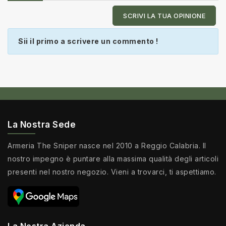
SCRIVI LA TUA OPINIONE
Sii il primo a scrivere un commento !
La Nostra Sede
Armeria The Sniper nasce nel 2010 a Reggio Calabria. Il
nostro impegno è puntare alla massima qualità degli articoli
presenti nel nostro negozio. Vieni a trovarci, ti aspettiamo.