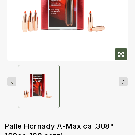
Palle Hornady A-Max cal.308"