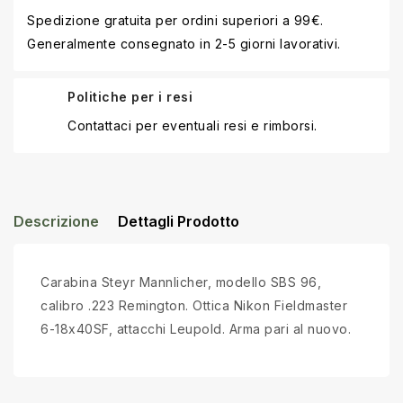
Spedizione gratuita per ordini superiori a 99€.
Generalmente consegnato in 2-5 giorni lavorativi.
Politiche per i resi
Contattaci per eventuali resi e rimborsi.
Descrizione
Dettagli Prodotto
Carabina Steyr Mannlicher, modello SBS 96,
calibro .223 Remington. Ottica Nikon Fieldmaster
6-18x40SF, attacchi Leupold. Arma pari al nuovo.