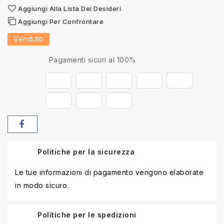
Aggiungi Alla Lista Dei Desideri
Aggiungi Per Confrontare
Venduto
Pagamenti sicuri al 100%
Politiche per la sicurezza
Le tue informazioni di pagamento vengono elaborate
in modo sicuro.
Politiche per le spedizioni