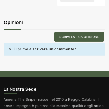
Opinioni
SCRIVI LA TUA OPINIONE
Sii il primo a scrivere un commento !
La Nostra Sede
Armeria The Sniper nasce nel 2010 a Reggio Calabria. Il
nostro impegno è puntare alla massima qualità degli articoli