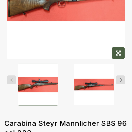
Carabina Steyr Mannlicher SBS 96