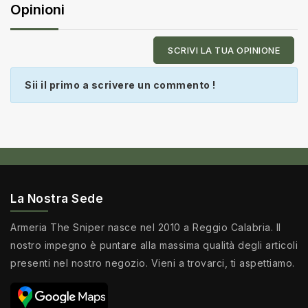
Opinioni
SCRIVI LA TUA OPINIONE
Sii il primo a scrivere un commento !
La Nostra Sede
Armeria The Sniper nasce nel 2010 a Reggio Calabria. Il
nostro impegno è puntare alla massima qualità degli articoli
presenti nel nostro negozio. Vieni a trovarci, ti aspettiamo.