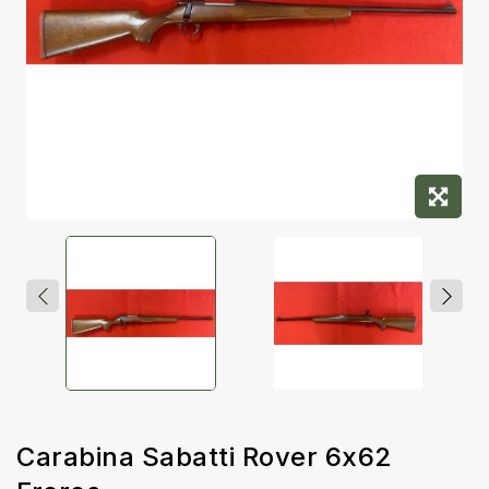
Carabina Sabatti Rover 6x62