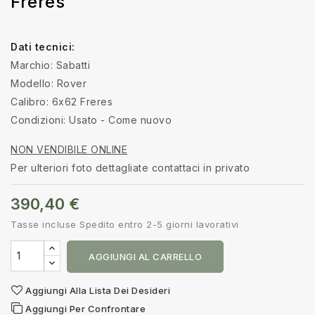
Freres
Dati tecnici:
Marchio: Sabatti
Modello: Rover
Calibro: 6x62 Freres
Condizioni: Usato - Come nuovo
NON VENDIBILE ONLINE
Per ulteriori foto dettagliate contattaci in privato
390,40 €
Tasse incluse
Spedito entro 2-5 giorni lavorativi
AGGIUNGI AL CARRELLO
Aggiungi Alla Lista Dei Desideri
Aggiungi Per Confrontare