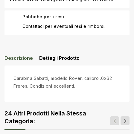
Politiche per i resi
Contattaci per eventuali resi e rimborsi.
Descrizione
Dettagli Prodotto
Carabina Sabatti, modello Rover, calibro .6x62
Freres. Condizioni eccellenti.
24 Altri Prodotti Nella Stessa
Categoria: