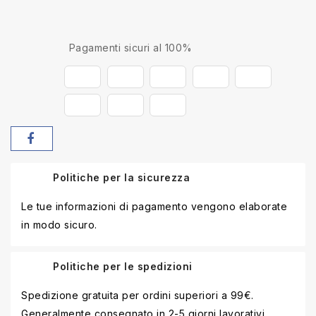
Pagamenti sicuri al 100%
Politiche per la sicurezza
Le tue informazioni di pagamento vengono elaborate
in modo sicuro.
Politiche per le spedizioni
Spedizione gratuita per ordini superiori a 99€.
Generalmente consegnato in 2-5 giorni lavorativi.