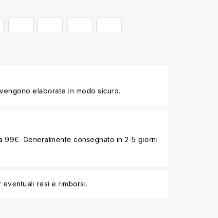
 vengono elaborate in modo sicuro.
i a 99€. Generalmente consegnato in 2-5 giorni
 eventuali resi e rimborsi.