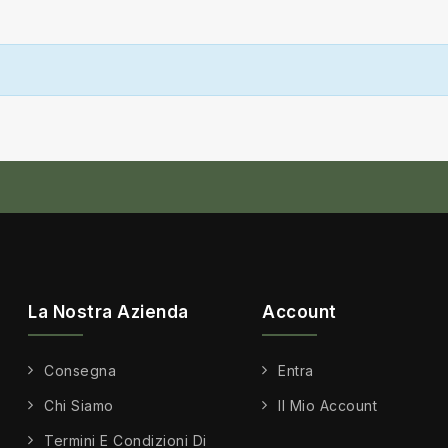
La Nostra Azienda
Account
Consegna
Entra
Chi Siamo
Il Mio Account
Termini E Condizioni Di