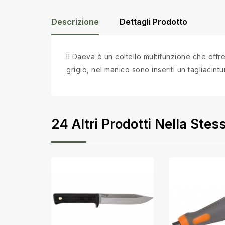
Descrizione
Dettagli Prodotto
Il Daeva è un coltello multifunzione che offre 
grigio, nel manico sono inseriti un tagliacin
24 Altri Prodotti Nella Stes