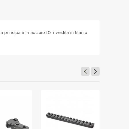
 principale in acciaio D2 rivestita in titanio