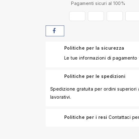
Pagamenti sicuri al 100%
Politiche per la sicurezza
Le tue informazioni di pagamento
Politiche per le spedizioni
Spedizione gratuita per ordini superior
lavorativi.
Politiche per i resi
Contattaci per