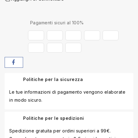
Pagamenti sicuri al 100%
Politiche per la sicurezza
Le tue informazioni di pagamento vengono elaborate
in modo sicuro.
Politiche per le spedizioni
Spedizione gratuita per ordini superiori a 99€.