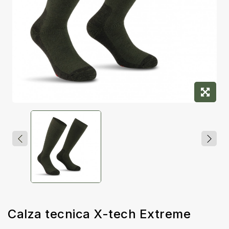
Calza tecnica X-tech Extreme