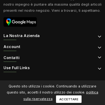
nostro impegno è puntare alla massima qualità degli articoli
presenti nel nostro negozio. Vieni a trovarci, ti aspettiamo.
La Nostra Azienda
Account
Contatti
Use Full Links
Questo sito utilizza i cookie. Continuando a utilizzare
questo sito, accetti il ​​nostro utilizzo dei cookie.
politica
sulla riservatezza
© 2026 - Ecommerce software by PrestaShop™
ACCETTARE