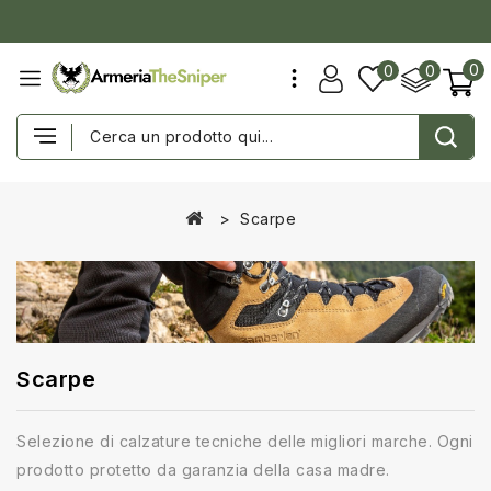
0
0
0
Scarpe
Scarpe
Selezione di calzature tecniche delle migliori marche. Ogni
prodotto protetto da garanzia della casa madre.