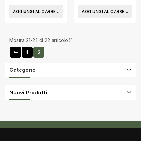
AGGIUNGI AL CARRELLO
AGGIUNGI AL CARRELLO
Mostra 21-22 di 22 articolo(i)
1
2
Categorie
Nuovi Prodotti