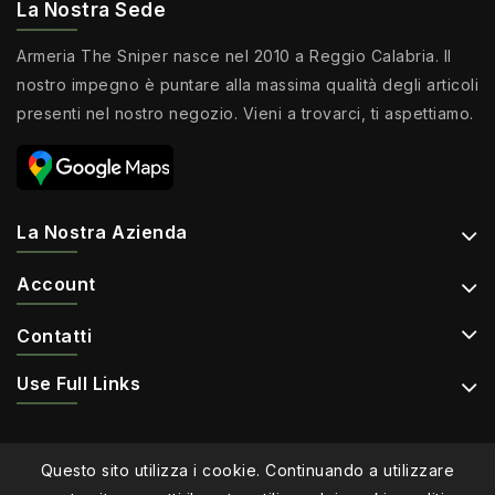
La Nostra Sede
Armeria The Sniper nasce nel 2010 a Reggio Calabria. Il
nostro impegno è puntare alla massima qualità degli articoli
presenti nel nostro negozio. Vieni a trovarci, ti aspettiamo.
La Nostra Azienda
Account
Contatti
Use Full Links
Questo sito utilizza i cookie. Continuando a utilizzare