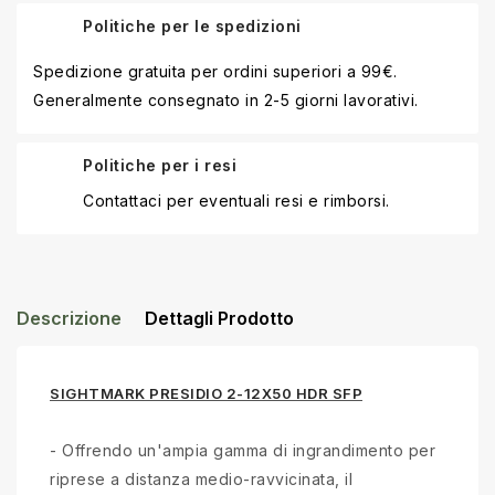
Politiche per le spedizioni
Spedizione gratuita per ordini superiori a 99€.
Generalmente consegnato in 2-5 giorni lavorativi.
Politiche per i resi
Contattaci per eventuali resi e rimborsi.
Descrizione
Dettagli Prodotto
SIGHTMARK PRESIDIO 2-12X50 HDR SFP
- Offrendo un'ampia gamma di ingrandimento per
riprese a distanza medio-ravvicinata, il