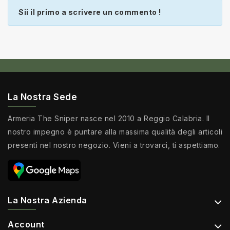
Sii il primo a scrivere un commento !
La Nostra Sede
Armeria The Sniper nasce nel 2010 a Reggio Calabria. Il
nostro impegno è puntare alla massima qualità degli articoli
presenti nel nostro negozio. Vieni a trovarci, ti aspettiamo.
La Nostra Azienda
Account