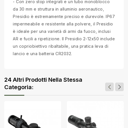
- Con zero stop integrati e un tubo monoblocco
da 30 mm e struttura in alluminio aeronautico,
Presidio è estremamente preciso e durevole. IP67
impermeabile e resistente alla polvere, il Presidio
è ideale per una varietà di armi da fuoco, inclusi
AR e fucili a ripetizione. Il Presidio 2-12x50 include
un copriobiettivo ribaltabile, una pratica leva di
lancio e una batteria CR2032.
24 Altri Prodotti Nella Stessa
Categoria: