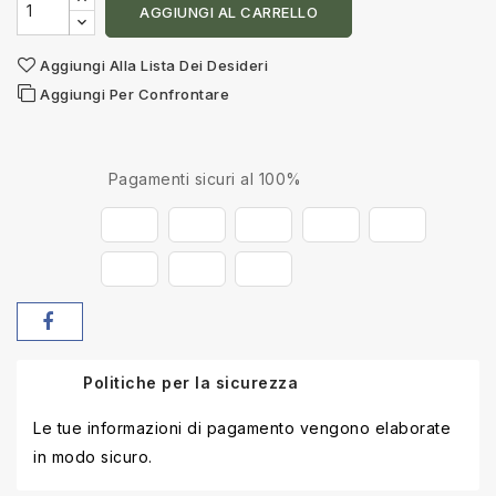
AGGIUNGI AL CARRELLO
Aggiungi Alla Lista Dei Desideri
Aggiungi Per Confrontare
Pagamenti sicuri al 100%
Politiche per la sicurezza
Le tue informazioni di pagamento vengono elaborate
in modo sicuro.