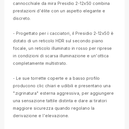
cannocchiale da mira Presidio 2-12x50 combina
prestazioni d'élite con un aspetto elegante e
discreto.
- Progettato per i cacciatori, il Presidio 2-12x50 è
dotato di un reticolo HDR sul secondo piano
focale, un reticolo illuminato in rosso per riprese
in condizioni di scarsa illuminazione e un'ottica
completamente multistrato.
- Le sue torrette coperte e a basso profilo
producono clic chiari e udibili e presentano una
"zigrinatura" esterna aggressiva, per aggiungere
una sensazione tattile distinta e dare ai tiratori
maggiore sicurezza quando regolano la
derivazione e l'elevazione.