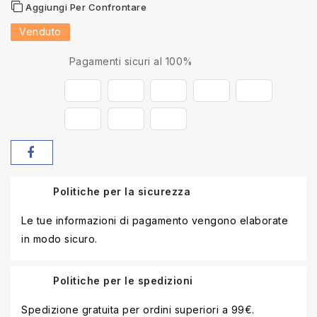
Aggiungi Per Confrontare
Venduto
Pagamenti sicuri al 100%
Politiche per la sicurezza
Le tue informazioni di pagamento vengono elaborate
in modo sicuro.
Politiche per le spedizioni
Spedizione gratuita per ordini superiori a 99€.