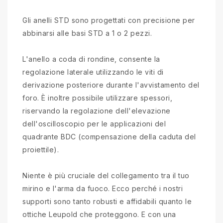
Gli anelli STD sono progettati con precisione per
abbinarsi alle basi STD a 1 o 2 pezzi.
L'anello a coda di rondine, consente la
regolazione laterale utilizzando le viti di
derivazione posteriore durante l'avvistamento del
foro. È inoltre possibile utilizzare spessori,
riservando la regolazione dell'elevazione
dell'oscilloscopio per le applicazioni del
quadrante BDC (compensazione della caduta del
proiettile).
Niente è più cruciale del collegamento tra il tuo
mirino e l'arma da fuoco. Ecco perché i nostri
supporti sono tanto robusti e affidabili quanto le
ottiche Leupold che proteggono. E con una