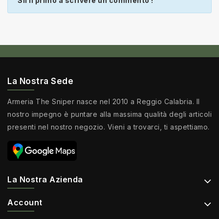
Sii il primo a scrivere un commento !
La Nostra Sede
Armeria The Sniper nasce nel 2010 a Reggio Calabria. Il
nostro impegno è puntare alla massima qualità degli articoli
presenti nel nostro negozio. Vieni a trovarci, ti aspettiamo.
La Nostra Azienda
Account