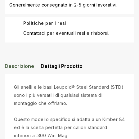
Generalmente consegnato in 2-5 giorni lavorativi.
Politiche per i resi
Contattaci per eventuali resi e rimborsi.
Descrizione
Dettagli Prodotto
Gli anelli e le basi Leupold® Steel Standard (STD)
sono i più versatili di qualsiasi sistema di
montaggio che offriamo.
Questo modello specifico si adatta a un Kimber 84
ed è la scelta perfetta per calibri standard
inferiori a .300 Win. Mag.