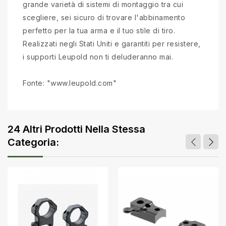
grande varietà di sistemi di montaggio tra cui
scegliere, sei sicuro di trovare l'abbinamento
perfetto per la tua arma e il tuo stile di tiro.
Realizzati negli Stati Uniti e garantiti per resistere,
i supporti Leupold non ti deluderanno mai.
Fonte: "www.leupold.com"
24 Altri Prodotti Nella Stessa
Categoria: